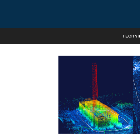
TECHNI