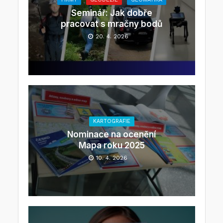
Seminář: Jak dobře
pracovat s mračny bodů
20. 4. 2026
KARTOGRAFIE
Nominace na ocenění
Mapa roku 2025
10. 4. 2026