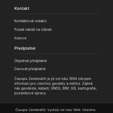
Kontakt
Kontaktovat redakci
Poslat námět na článek
Inzerce
Předplatné
Objednat předplatné
Darovat předplatné
Časopis Zeměměřič je již od roku 1994 zdrojem
informací pro všechny geodety a měřiče. Zajímá
nás geodézie, katastr, GNSS, BIM, GIS, kartografie,
pozemkové úpravy.
Časopis Zeměměřič. Vychází od roku 1994. Všechna