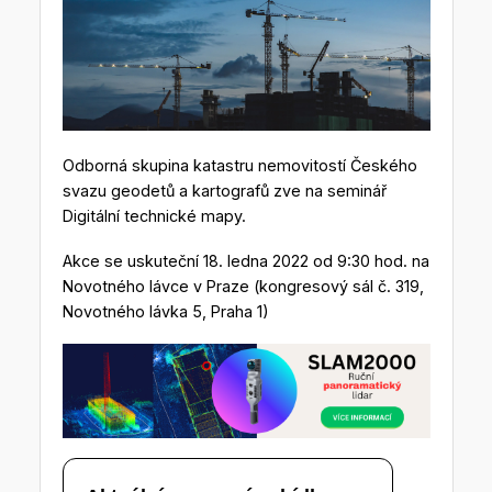
Odborná skupina katastru nemovitostí Českého
svazu geodetů a kartografů zve na seminář
Digitální technické mapy.
Akce se uskuteční 18. ledna 2022 od 9:30 hod. na
Novotného lávce v Praze (kongresový sál č. 319,
Novotného lávka 5, Praha 1)