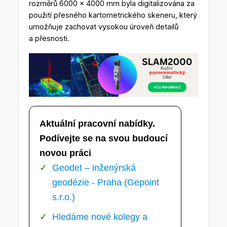
rozměrů 6000 x 4000 mm byla digitalizována za
použití přesného kartometrického skeneru, který
umožňuje zachovat vysokou úroveň detailů
a přesnosti.
Aktuální pracovní nabídky.
Podívejte se na svou budoucí
novou práci
Geodet – inženýrská
geodézie - Praha (Gepoint
s.r.o.)
Hledáme nové kolegy a