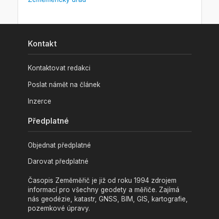
Kontakt
Kontaktovat redakci
Poslat námět na článek
Inzerce
Předplatné
Objednat předplatné
Darovat předplatné
Časopis Zeměměřič je již od roku 1994 zdrojem
informací pro všechny geodety a měřiče. Zajímá
nás geodézie, katastr, GNSS, BIM, GIS, kartografie,
pozemkové úpravy.