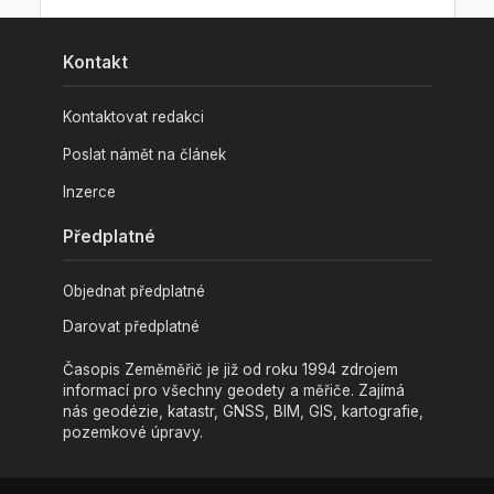
Kontakt
Kontaktovat redakci
Poslat námět na článek
Inzerce
Předplatné
Objednat předplatné
Darovat předplatné
Časopis Zeměměřič je již od roku 1994 zdrojem
informací pro všechny geodety a měřiče. Zajímá
nás geodézie, katastr, GNSS, BIM, GIS, kartografie,
pozemkové úpravy.