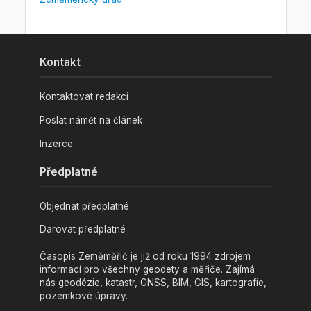
Kontakt
Kontaktovat redakci
Poslat námět na článek
Inzerce
Předplatné
Objednat předplatné
Darovat předplatné
Časopis Zeměměřič je již od roku 1994 zdrojem
informací pro všechny geodety a měřiče. Zajímá
nás geodézie, katastr, GNSS, BIM, GIS, kartografie,
pozemkové úpravy.