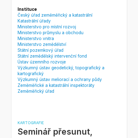
Instituce
Český úřad zeměměřický a katastrální
Katastrální úřady
Ministerstvo pro místní rozvoj
Ministerstvo průmyslu a obchodu
Ministerstvo vnitra
Ministerstvo zemědělství
Státní pozemkový úřad
Státní zemědělský intervenční fond
Ústav územního rozvoje
Výzkumný ústav geodetický, topografický a
kartografický
Výzkumný ústav meliorací a ochrany půdy
Zeměměřické a katastrální inspektoráty
Zeměměřický úřad
KARTOGRAFIE
Seminář přesunut,