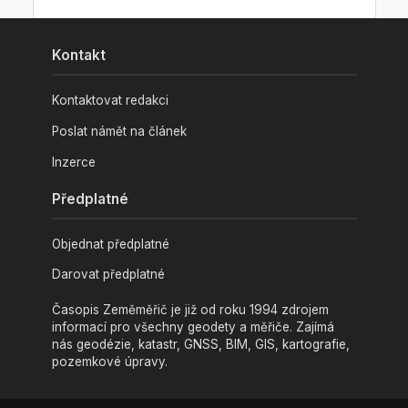
Kontakt
Kontaktovat redakci
Poslat námět na článek
Inzerce
Předplatné
Objednat předplatné
Darovat předplatné
Časopis Zeměměřič je již od roku 1994 zdrojem
informací pro všechny geodety a měřiče. Zajímá
nás geodézie, katastr, GNSS, BIM, GIS, kartografie,
pozemkové úpravy.