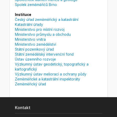
Spolek zeměměřičů Brno
Instituce
Český úřad zeměměřický a katastrální
Katastrální úřady
Ministerstvo pro místní rozvoj
Ministerstvo průmyslu a obchodu
Ministerstvo vnitra
Ministerstvo zemědělství
Státní pozemkový úřad
Státní zemědělský intervenční fond
Ústav územního rozvoje
Výzkumný ústav geodetický, topografický a
kartografický
Výzkumný ústav meliorací a ochrany půdy
Zeměměřické a katastrální inspektoráty
Zeměměřický úřad
Kontakt