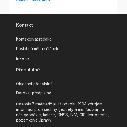
Kontakt
Kontaktovat redakci
Poslat námět na článek
Inzerce
Předplatné
Objednat předplatné
Darovat předplatné
Časopis Zeměměřič je již od roku 1994 zdrojem
informací pro všechny geodety a měřiče. Zajímá
nás geodézie, katastr, GNSS, BIM, GIS, kartografie,
pozemkové úpravy.