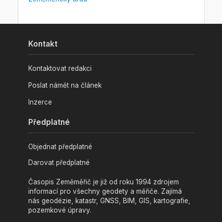
Kontakt
Kontaktovat redakci
Poslat námět na článek
Inzerce
Předplatné
Objednat předplatné
Darovat předplatné
Časopis Zeměměřič je již od roku 1994 zdrojem
informací pro všechny geodety a měřiče. Zajímá
nás geodézie, katastr, GNSS, BIM, GIS, kartografie,
pozemkové úpravy.