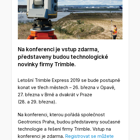
Na konferenci je vstup zdarma,
představeny budou technologické
novinky firmy Trimble.
Letošní Trimble Express 2019 se bude postupně
konat ve třech městech – 26. března v Opavě,
27. března v Brně a dvakrát v Praze
(28. a 29. března).
Na konferenci, kterou pořádá společnost
Geotronics Praha, budou představeny současné
technologie a řešení firmy Trimble. Vstup na
konferenci je zdarma.
Registrovat se můžete