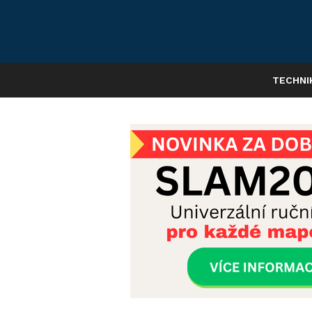
TECHNI