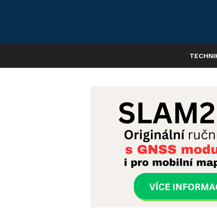
TECHNI