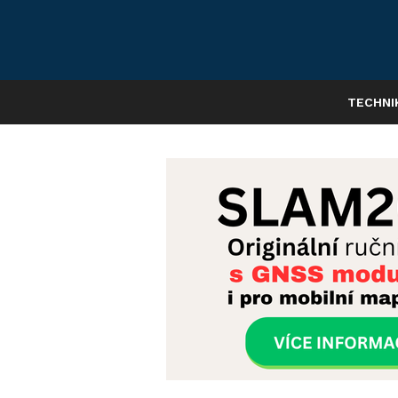
TECHNI