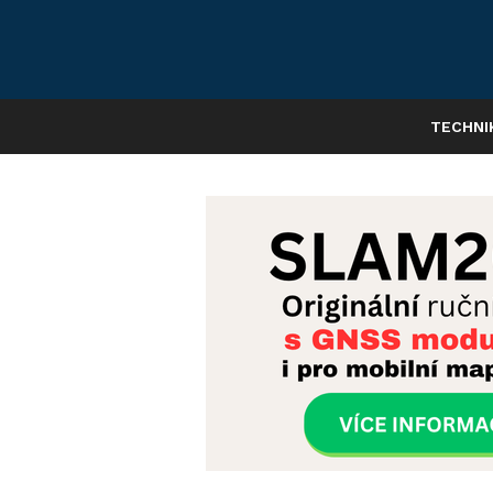
TECHNI