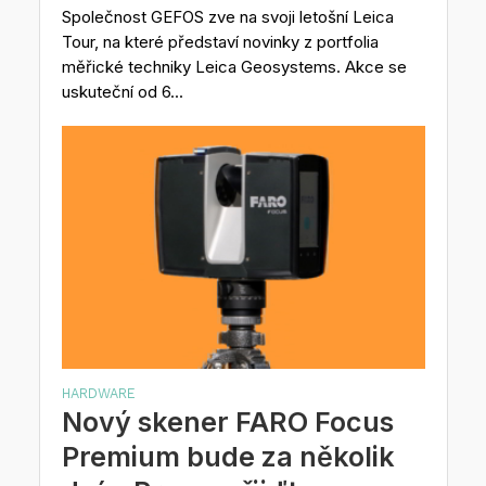
Společnost GEFOS zve na svoji letošní Leica
Tour, na které představí novinky z portfolia
měřické techniky Leica Geosystems. Akce se
uskuteční od 6...
HARDWARE
Nový skener FARO Focus
Premium bude za několik