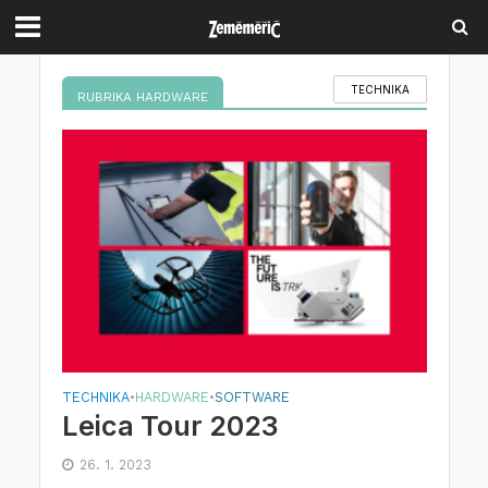
TECHNIKA
RUBRIKA HARDWARE
TECHNIKA
HARDWARE
SOFTWARE
•
•
Leica Tour 2023
26. 1. 2023