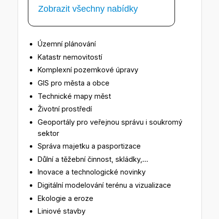
Zobrazit všechny nabídky
Územní plánování
Katastr nemovitostí
Komplexní pozemkové úpravy
GIS pro města a obce
Technické mapy měst
Životní prostředí
Geoportály pro veřejnou správu i soukromý
sektor
Správa majetku a pasportizace
Důlní a těžební činnost, skládky,…
Inovace a technologické novinky
Digitální modelování terénu a vizualizace
Ekologie a eroze
Liniové stavby