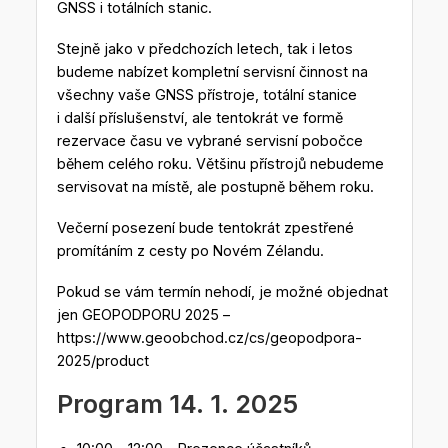
GNSS i totálních stanic.
Stejně jako v předchozích letech, tak i letos
budeme nabízet kompletní servisní činnost na
všechny vaše GNSS přístroje, totální stanice
i další příslušenství, ale tentokrát ve formě
rezervace času ve vybrané servisní pobočce
během celého roku. Většinu přístrojů nebudeme
servisovat na místě, ale postupně během roku.
Večerní posezení bude tentokrát zpestřené
promítáním z cesty po Novém Zélandu.
Pokud se vám termín nehodí, je možné objednat
jen GEOPODPORU 2025 –
https://www.geoobchod.cz/cs/geopodpora-
2025/product
Program 14. 1. 2025