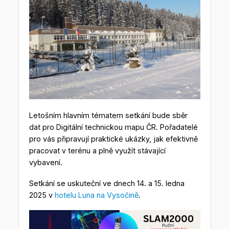
Letošním hlavním tématem setkání bude sběr
dat pro Digitální technickou mapu ČR. Pořadatelé
pro vás připravují praktické ukázky, jak efektivně
pracovat v terénu a plně využít stávající
vybavení.
Setkání se uskuteční ve dnech 14. a 15. ledna
2025 v
hotelu Luna na Vysočině
.