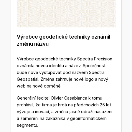
Výrobce geodetické techniky oznámil
změnu názvu
Výrobce geodetické techniky Spectra Precision
oznámila novou identitu a název. Společnost
bude nově vystupovat pod názvem Spectra
Geospatial. Změna zahrnuje nové logo a nový
web na nové doméně.
Generální ředitel Olivier Casabianca k tomu
prohlásil, že firma je hrdá na předchozích 25 let
vývoje a inovací, a změna jasně odráží nasazení
a zaměření na zákazníka v geoinformatickém
segmentu.