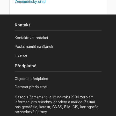
Zeměměřický úřad
Kontakt
Kontaktovat redakci
Poslat námět na článek
Inzerce
Předplatné
Objednat předplatné
Darovat předplatné
Časopis Zeměměřič je již od roku 1994 zdrojem
informací pro všechny geodety a měřiče. Zajímá
nás geodézie, katastr, GNSS, BIM, GIS, kartografie,
pozemkové úpravy.