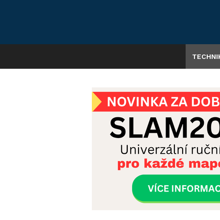
TECHNI