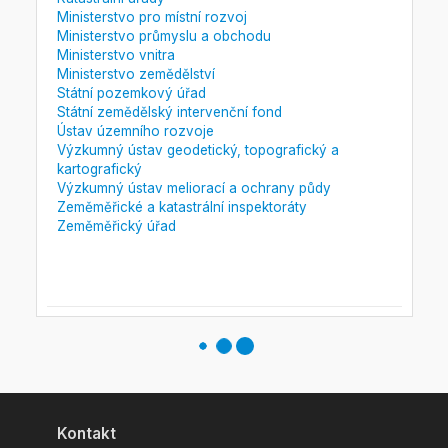
Ministerstvo pro místní rozvoj
Ministerstvo průmyslu a obchodu
Ministerstvo vnitra
Ministerstvo zemědělství
Státní pozemkový úřad
Státní zemědělský intervenční fond
Ústav územního rozvoje
Výzkumný ústav geodetický, topografický a
kartografický
Výzkumný ústav meliorací a ochrany půdy
Zeměměřické a katastrální inspektoráty
Zeměměřický úřad
Kontakt