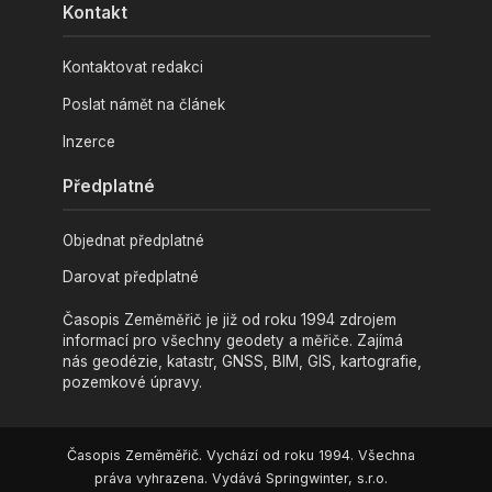
Kontakt
Kontaktovat redakci
Poslat námět na článek
Inzerce
Předplatné
Objednat předplatné
Darovat předplatné
Časopis Zeměměřič je již od roku 1994 zdrojem
informací pro všechny geodety a měřiče. Zajímá
nás geodézie, katastr, GNSS, BIM, GIS, kartografie,
pozemkové úpravy.
Časopis Zeměměřič. Vychází od roku 1994. Všechna
práva vyhrazena. Vydává Springwinter, s.r.o.