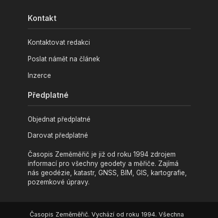
Kontakt
Kontaktovat redakci
Poslat námět na článek
Inzerce
Předplatné
Objednat předplatné
Darovat předplatné
Časopis Zeměměřič je již od roku 1994 zdrojem
informací pro všechny geodety a měřiče. Zajímá
nás geodézie, katastr, GNSS, BIM, GIS, kartografie,
pozemkové úpravy.
Časopis Zeměměřič. Vychází od roku 1994. Všechna