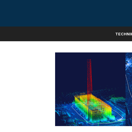
TECHNI