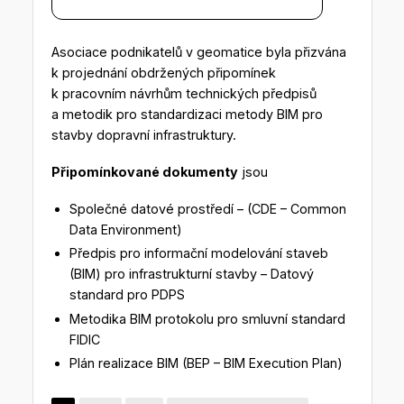
Asociace podnikatelů v geomatice byla přizvána
k projednání obdržených připomínek
k pracovním návrhům technických předpisů
a metodik pro standardizaci metody BIM pro
stavby dopravní infrastruktury.
Připomínkované dokumenty
jsou
Společné datové prostředí – (CDE – Common
Data Environment)
Předpis pro informační modelování staveb
(BIM) pro infrastrukturní stavby – Datový
standard pro PDPS
Metodika BIM protokolu pro smluvní standard
FIDIC
Plán realizace BIM (BEP – BIM Execution Plan)