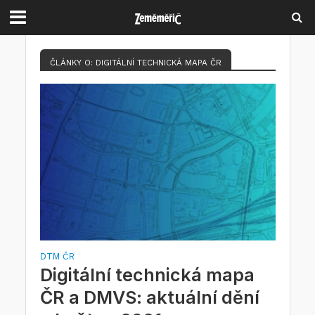
ČLÁNKY O: DIGITÁLNÍ TECHNICKÁ MAPA ČR
DTM ČR
Digitální technická mapa
ČR a DMVS: aktuální dění