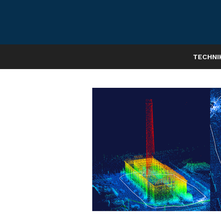
TECHNI