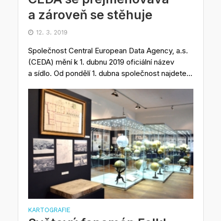
a zároveň se stěhuje
12. 3. 2019
Společnost Central European Data Agency, a.s.
(CEDA) mění k 1. dubnu 2019 oficiální název
a sídlo. Od pondělí 1. dubna společnost najdete...
KARTOGRAFIE