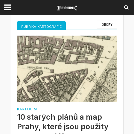
OBORY
RUBRIKA KARTOGRAFIE
KARTOGRAFIE
10 starých plánů a map
Prahy, které jsou použity