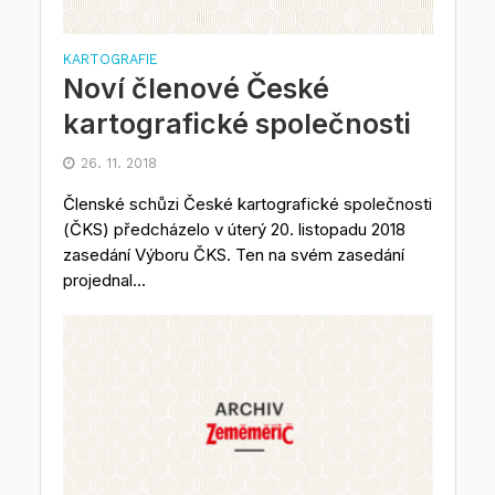
KARTOGRAFIE
Noví členové České
kartografické společnosti
26. 11. 2018
Členské schůzi České kartografické společnosti
(ČKS) předcházelo v úterý 20. listopadu 2018
zasedání Výboru ČKS. Ten na svém zasedání
projednal...