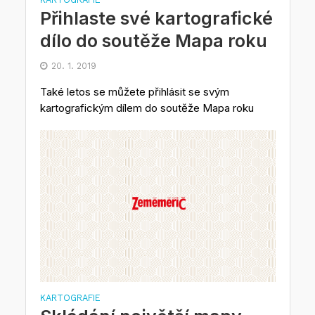
Přihlaste své kartografické
dílo do soutěže Mapa roku
20. 1. 2019
Také letos se můžete přihlásit se svým
kartografickým dílem do soutěže Mapa roku
KARTOGRAFIE