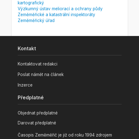
kartografický
Výzkumný ústav meliorací a ochrany půdy
Zeměměřické a katastrální inspektoráty
Zeměměřický úřad
Kontakt
Kontaktovat redakci
Poslat námět na článek
Inzerce
Předplatné
Objednat předplatné
Darovat předplatné
Časopis Zeměměřič je již od roku 1994 zdrojem