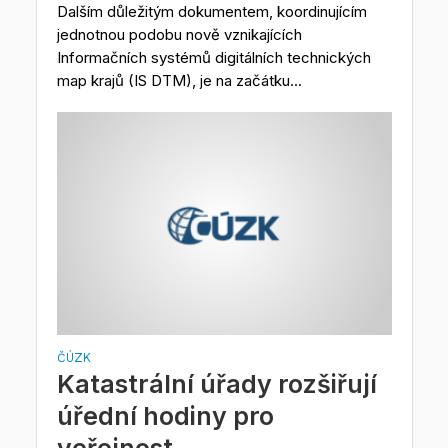
Dalším důležitým dokumentem, koordinujícím
jednotnou podobu nově vznikajících
Informačních systémů digitálních technických
map krajů (IS DTM), je na začátku...
ČÚZK
Katastrální úřady rozšiřují
úřední hodiny pro